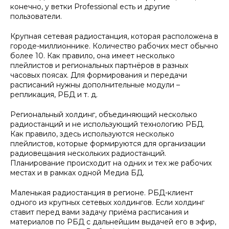
конечно, у ветки Professional есть и другие
пользователи.
Крупная сетевая радиостанция, которая расположена в
городе-миллионнике. Количество рабочих мест обычно
более 10. Как правило, она имеет несколько
плейлистов и региональных партнёров в разных
часовых поясах. Для формирования и передачи
расписаний нужны дополнительные модули –
репликация, РБД и т. д.
Региональный холдинг, объединяющий несколько
радиостанций и не использующий технологию РБД.
Как правило, здесь используются несколько
плейлистов, которые формируются для организации
радиовещания нескольких радиостанций.
Планирование происходит на одних и тех же рабочих
местах и в рамках одной Медиа БД.
Маленькая радиостанция в регионе. РБД-клиент
одного из крупных сетевых холдингов. Если холдинг
ставит перед вами задачу приёма расписания и
материалов по РБД с дальнейшим выдачей его в эфир,