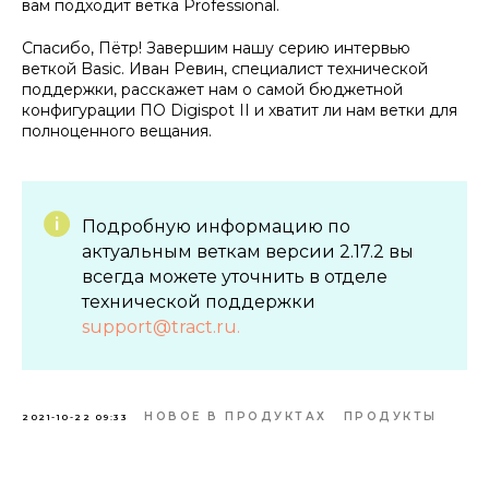
вам подходит ветка Professional.
Спасибо, Пётр! Завершим нашу серию интервью
веткой Basic. Иван Ревин, специалист технической
поддержки, расскажет нам о самой бюджетной
конфигурации ПО Digispot II и хватит ли нам ветки для
полноценного вещания.
Подробную информацию по
актуальным веткам версии 2.17.2 вы
всегда можете уточнить в отделе
технической поддержки
support@tract.ru
.
НОВОЕ В ПРОДУКТАХ
ПРОДУКТЫ
2021-10-22 09:33