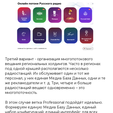
Третий вариант - организация многопотокового
вещания региональных холдингов. Часто в регионах
под одной крышей располагаются несколько
радиостанций. Их обслуживает один и тот же
персонал, у них единая Медиа База Данных, одни и те
же рекламодатели и т. д. Три, четыре и больше
радиостанций вещают одновременно – это
многопоточность.
В этом случае ветка Professional подойдёт идеально.
Формируем единую Медиа Базу Данных, единый
набор конфигураций, единый интерфейс для всех