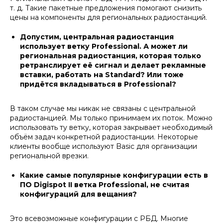
т. д. Такие пакетные предложения помогают снизить
цены на компоненты для региональных радиостанций.
Допустим, центральная радиостанция
использует ветку Professional. А может ли
региональная радиостанция, которая только
ретранслирует её сигнал и делает рекламные
вставки, работать на Standard? Или тоже
придётся вкладываться в Professional?
В таком случае мы никак не связаны с центральной
радиостанцией. Мы только принимаем их поток. Можно
использовать ту ветку, которая закрывает необходимый
объём задач конкретной радиостанции. Некоторые
клиенты вообще используют Basic для организации
региональной врезки.
Какие самые популярные конфигурации есть в
ПО Digispot II ветка Professional, не считая
конфигураций для вещания?
Это всевозможные конфигурации с РБД. Многие