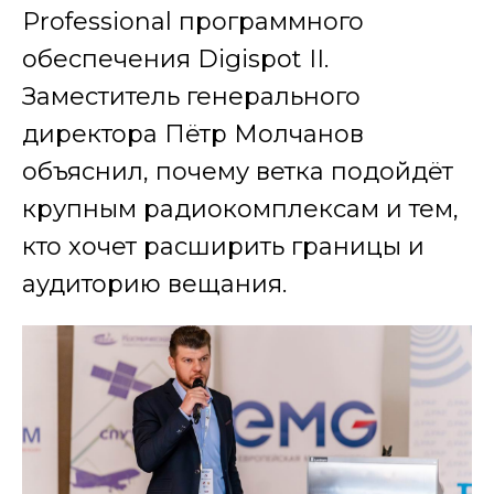
Professional программного
обеспечения Digispot II.
Заместитель генерального
директора Пётр Молчанов
объяснил, почему ветка подойдёт
крупным радиокомплексам и тем,
кто хочет расширить границы и
аудиторию вещания.