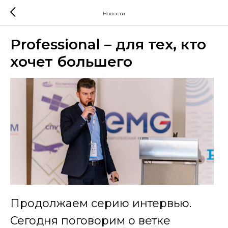
Новости
Professional – для тех, кто
хочет большего
Продолжаем серию интервью.
Сегодня поговорим о ветке