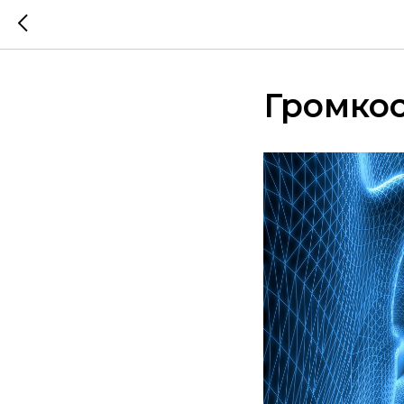
Громкос