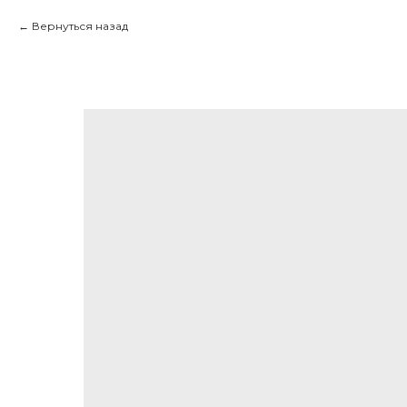
Вернуться назад