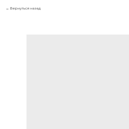
Вернуться назад