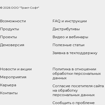
© 2026
ООО "Тракт-Софт"
Возможности
FAQ и инструкции
Продукты
Дистрибутивы
Проекты
Видео и вебинары
Демоверсия
Полезные статьи
Заявка в техподдержку
Новости и акции
Политика в отношении
обработки персональных
Мероприятия
данных
Карьера
Согласие посетителя сайта
на обработку
Контакты
персональных данных
Сообщить о проблеме