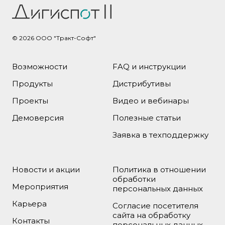
© 2026
ООО "Тракт-Софт"
Возможности
FAQ и инструкции
Продукты
Дистрибутивы
Проекты
Видео и вебинары
Демоверсия
Полезные статьи
Заявка в техподдержку
Новости и акции
Политика в отношении
обработки
Мероприятия
персональных данных
Карьера
Согласие посетителя
сайта на обработку
Контакты
персональных данных