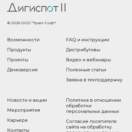
© 2026
ООО "Тракт-Софт"
Возможности
FAQ и инструкции
Продукты
Дистрибутивы
Проекты
Видео и вебинары
Демоверсия
Полезные статьи
Заявка в техподдержку
Новости и акции
Политика в отношении
обработки
Мероприятия
персональных данных
Карьера
Согласие посетителя
сайта на обработку
Контакты