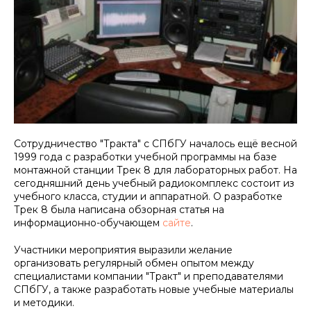
Сотрудничество "Тракта" с СПбГУ началось ещё весной
1999 года с разработки учебной программы на базе
монтажной станции Трек 8 для лабораторных работ. На
сегодняшний день учебный радиокомплекс состоит из
учебного класса, студии и аппаратной. О разработке
Трек 8 была написана обзорная статья на
информационно-обучающем
сайте
.
Участники мероприятия выразили желание
организовать регулярный обмен опытом между
специалистами компании "Тракт" и преподавателями
СПбГУ, а также разработать новые учебные материалы
и методики.