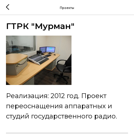
Проекты
ГТРК "Мурман"
Реализация: 2012 год. Проект
переоснащения аппаратных и
студий государственного радио.