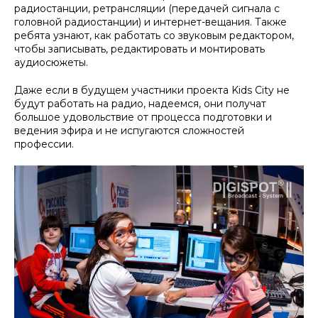
радиостанции, ретрансляции (передачей сигнала с
головной радиостанции) и интернет-вещания. Также
ребята узнают, как работать со звуковым редактором,
чтобы записывать, редактировать и монтировать
аудиосюжеты.
Даже если в будущем участники проекта Kids City не
будут работать на радио, надеемся, они получат
большое удовольствие от процесса подготовки и
ведения эфира и не испугаются сложностей
профессии.