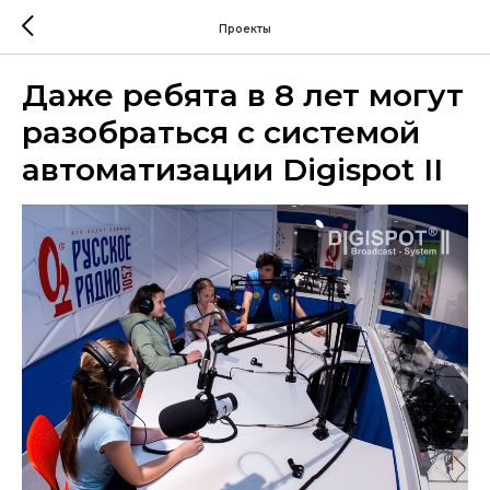
Проекты
Даже ребята в 8 лет могут
разобраться с системой
автоматизации Digispot II