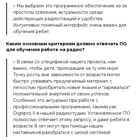
– Мы выбрали это программное обеспечение из-за
простоты освоения, актуальности среди
действующих радиостанций и удобства.
Интуитивно понятный интерфейс очень важен для
обучения ребят.
Каким основным критериям должно отвечать ПО
для обучения работе на радио?
– В связи со спецификой нашего проекта, нам
важно, чтобы дети, приходящие на ту или иную
Точку роста, вне зависимости от возраста могли
быстро усваивать предлагаемый материал, с
легкостью приобретать новые знания и “заряжаться”
положительной энергией от своих успехов.
Особенно это актуально при работе с
профессиональными программами, такими как
Digispot II в нашей радиостудии. Установленное ПО
полностью отвечает этому запросу, и даже ребята в
возрасте 8 лет могут при помощи наших
наставников разобраться с целой системой