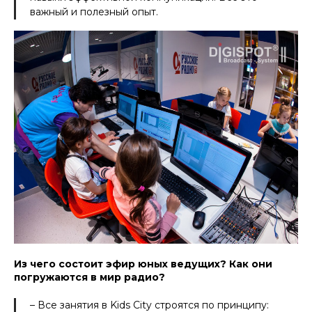
важный и полезный опыт.
Из чего состоит эфир юных ведущих? Как они
погружаются в мир радио?
– Все занятия в Kids City строятся по принципу: