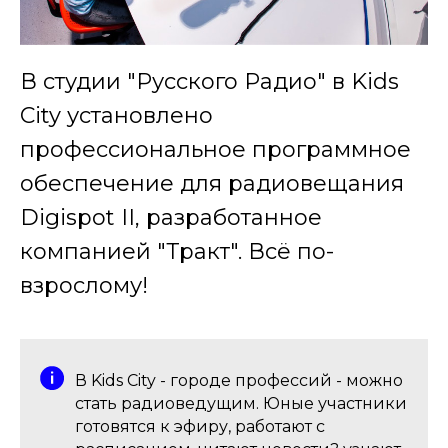
В студии "Русского Радио" в Kids
City установлено
профессиональное программное
обеспечение для радиовещания
Digispot II, разработанное
компанией "Тракт". Всё по-
взрослому!
В Kids City - городе профессий - можно
стать радиоведущим. Юные участники
готовятся к эфиру, работают с