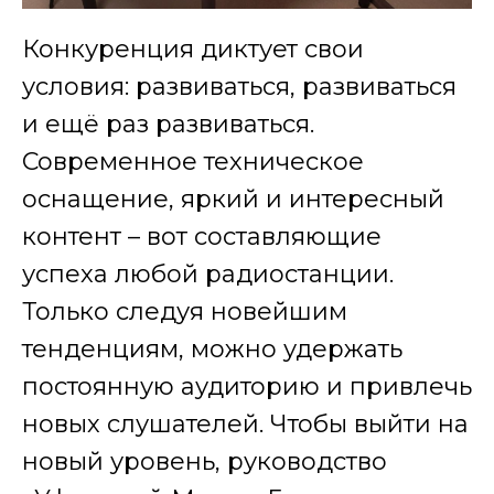
Конкуренция диктует свои
условия: развиваться, развиваться
и ещё раз развиваться.
Современное техническое
оснащение, яркий и интересный
контент – вот составляющие
успеха любой радиостанции.
Только следуя новейшим
тенденциям, можно удержать
постоянную аудиторию и привлечь
новых слушателей. Чтобы выйти на
новый уровень, руководство