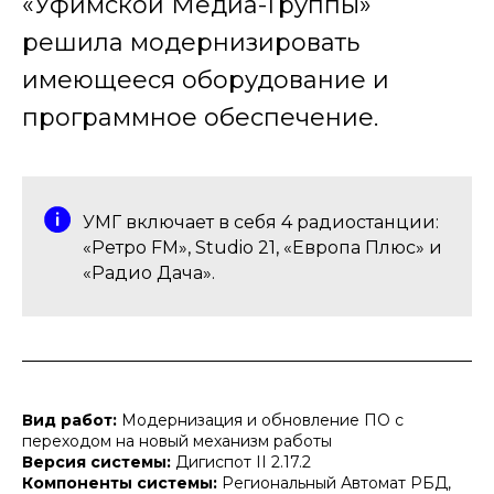
«Уфимской Медиа-Группы»
решила модернизировать
имеющееся оборудование и
программное обеспечение.
УМГ включает в себя 4 радиостанции:
«Ретро FM», Studio 21, «Европа Плюс» и
«Радио Дача».
Вид работ:
Модернизация и обновление ПО с
переходом на новый механизм работы
Версия системы:
Дигиспот II 2.17.2
Компоненты системы:
Региональный Автомат РБД,