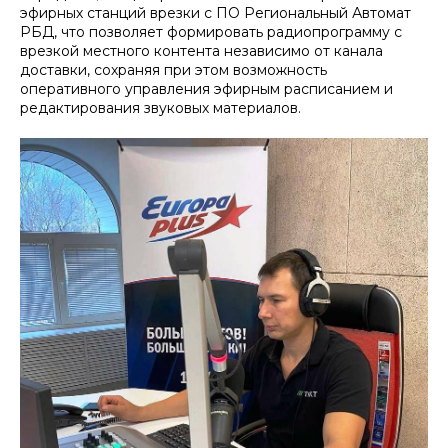
эфирных станций врезки с ПО Региональный Автомат
РБД, что позволяет формировать радиопрограмму с
врезкой местного контента независимо от канала
доставки, сохраняя при этом возможность
оперативного управления эфирным расписанием и
редактирования звуковых материалов.