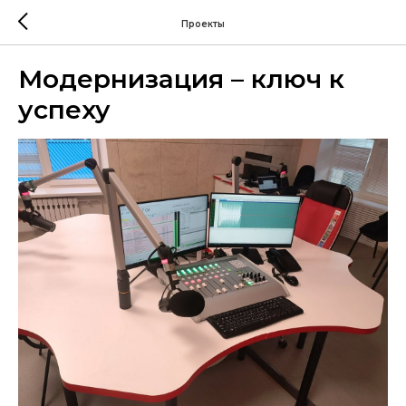
Проекты
Модернизация – ключ к
успеху