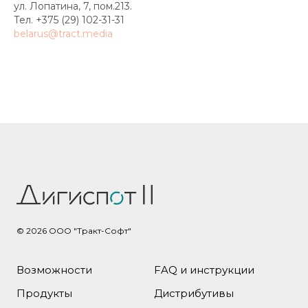
ул. Лопатина, 7, пом.213.
Тел. +375 (29) 102-31-31
belarus@tract.media
© 2026
ООО "Тракт-Софт"
Возможности
FAQ и инструкции
Продукты
Дистрибутивы