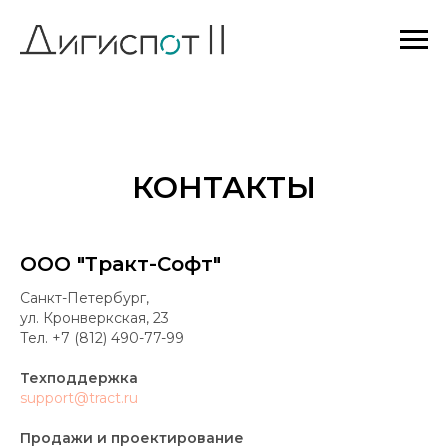
КОНТАКТЫ
ООО "Тракт-Софт"
Санкт-Петербург,
ул. Кронверкская, 23
Тел. +7 (812) 490-77-99
Техподдержка
support@tract.ru
Продажи и проектирование