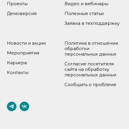
Проекты
Видео и вебинары
Демоверсия
Полезные статьи
Заявка в техподдержку
Новости и акции
Политика в отношении
обработки
Мероприятия
персональных данных
Карьера
Согласие посетителя
сайта на обработку
Контакты
персональных данных
Сообщить о проблеме